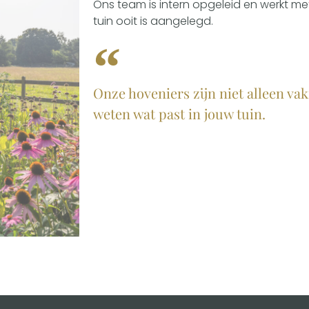
Ons team is intern opgeleid en werkt me
tuin ooit is aangelegd.
Onze hoveniers zijn niet alleen va
weten wat past in jouw tuin.