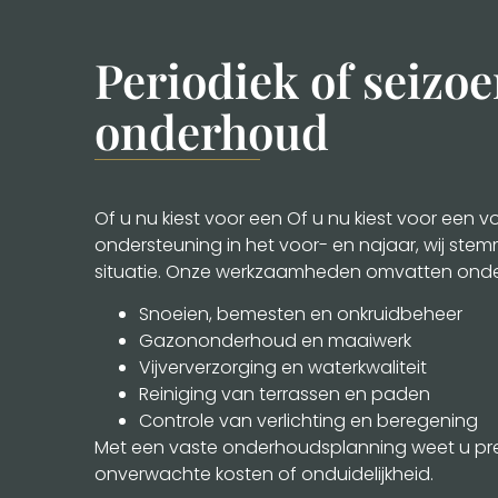
Periodiek of seiz
onderhoud
Of u nu kiest voor een Of u nu kiest voor een 
ondersteuning in het voor- en najaar, wij st
situatie. Onze werkzaamheden omvatten onde
Snoeien, bemesten en onkruidbeheer
Gazononderhoud en maaiwerk
Vijververzorging en waterkwaliteit
Reiniging van terrassen en paden
Controle van verlichting en beregening
Met een vaste onderhoudsplanning weet u pre
onverwachte kosten of onduidelijkheid.