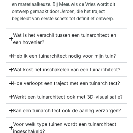
en materiaalkeuze. Bij Meeuwis de Vries wordt dit
ontwerp gemaakt door Jeroen, die het traject
begeleidt van eerste schets tot definitief ontwerp.
Wat is het verschil tussen een tuinarchitect en
een hovenier?
Heb ik een tuinarchitect nodig voor mijn tuin?
Wat kost het inschakelen van een tuinarchitect?
Hoe verloopt een traject met een tuinarchitect?
Werkt een tuinarchitect ook met 3D-visualisatie?
Kan een tuinarchitect ook de aanleg verzorgen?
Voor welk type tuinen wordt een tuinarchitect
ingeschakeld?