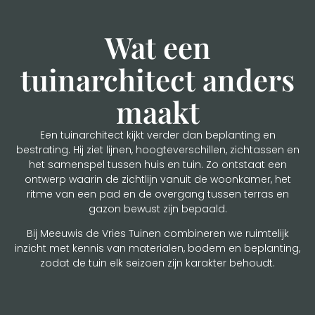
Wat een
tuinarchitect anders
maakt
Een tuinarchitect kijkt verder dan beplanting en
bestrating. Hij ziet lijnen, hoogteverschillen, zichtassen en
het samenspel tussen huis en tuin. Zo ontstaat een
ontwerp waarin de zichtlijn vanuit de woonkamer, het
ritme van een pad en de overgang tussen terras en
gazon bewust zijn bepaald.
Bij Meeuwis de Vries Tuinen combineren we ruimtelijk
inzicht met kennis van materialen, bodem en beplanting,
zodat de tuin elk seizoen zijn karakter behoudt.