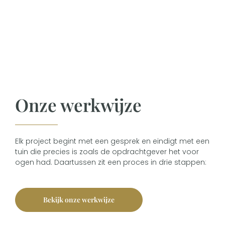
Onze werkwijze
Elk project begint met een gesprek en eindigt met een
tuin die precies is zoals de opdrachtgever het voor
ogen had. Daartussen zit een proces in drie stappen:
Bekijk onze werkwijze