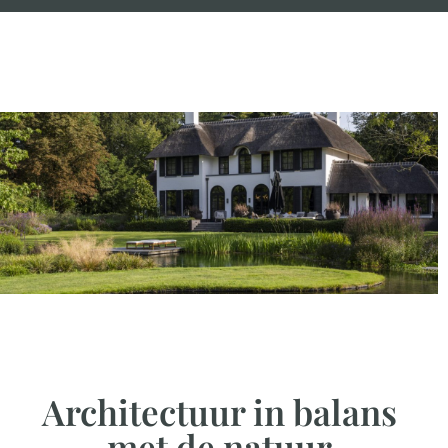
Architectuur in balans
met de natuur