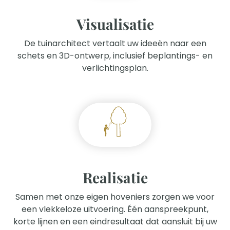
Visualisatie
De tuinarchitect vertaalt uw ideeën naar een
schets en 3D-ontwerp, inclusief beplantings- en
verlichtingsplan.
Realisatie
Samen met onze eigen hoveniers zorgen we voor
een vlekkeloze uitvoering. Één aanspreekpunt,
korte lijnen en een eindresultaat dat aansluit bij uw