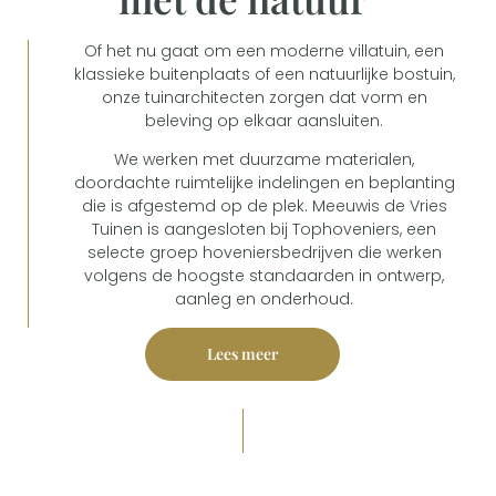
Of het nu gaat om een moderne villatuin, een
klassieke buitenplaats of een natuurlijke bostuin,
onze tuinarchitecten zorgen dat vorm en
beleving op elkaar aansluiten.
We werken met duurzame materialen,
doordachte ruimtelijke indelingen en beplanting
die is afgestemd op de plek. Meeuwis de Vries
Tuinen is aangesloten bij Tophoveniers, een
selecte groep hoveniersbedrijven die werken
volgens de hoogste standaarden in ontwerp,
aanleg en onderhoud.
Lees meer