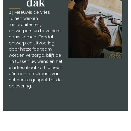
dak
Bij Meeuwis de Vries
Tuinen werken
tuinarchitecten,
ontwerpers en hoveniers
nauw samen. Omdat
ontwerp en uitvoering
door hetzelfde team
worden verzorgd, blijft de
lijn tussen uw wens en het
eindresultaat kort. U heeft
één aanspreekpunt, van
het eerste gesprek tot de
oplevering.