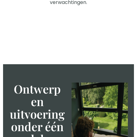
verwachtingen.
Ontwerp
en
uitvoering
onder één