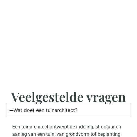
Veelgestelde vragen
Wat doet een tuinarchitect?
Een tuinarchitect ontwerpt de indeling, structuur en
aanleg van een tuin, van grondvorm tot beplanting