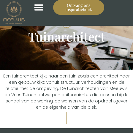
Ontvang ons
inspiratieboek
Tuinarchitect
Een tuinarchitect kijkt naar een tuin zoals een architect naar
een gebouw kijkt: vanuit structuur, verhoudingen en de
relatie met de omgeving. De tuinarchitecten van Meeuwis
de Vries Tuinen ontwerpen buitenruimtes die passen bij de
schaal van de woning, de wensen van de opdrachtgever
en de eigenheid van de plek.