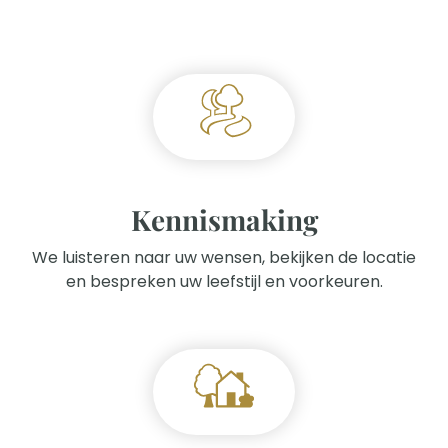
Kennismaking
We luisteren naar uw wensen, bekijken de locatie
en bespreken uw leefstijl en voorkeuren.