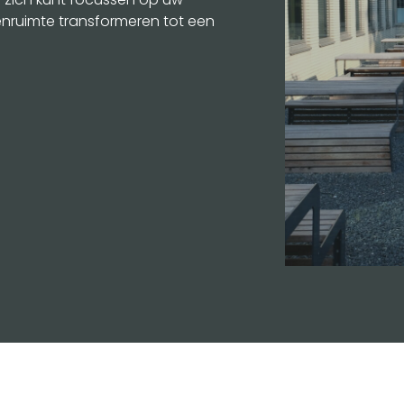
itenruimte transformeren tot een