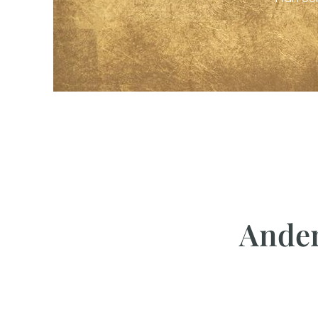
Ander