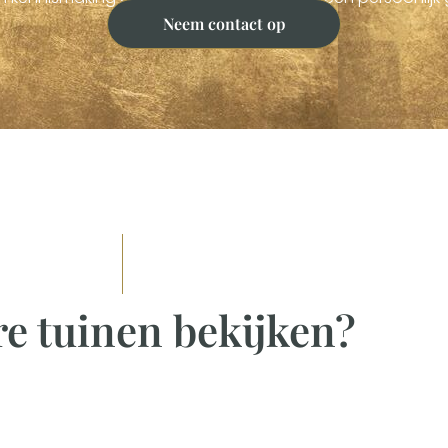
Neem contact op
e tuinen bekijken?