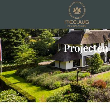
Projecten