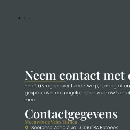
Neem contact met 
Heeft u vragen over tuinontwerp, aanleg of ond
gesprek over de mogelijkheden voor uw tuin o
mee.
Contactgegevens
Meeuwis de Vries Tuinen
Soerense Zand Zuid 13 6961 RA Eerbeek