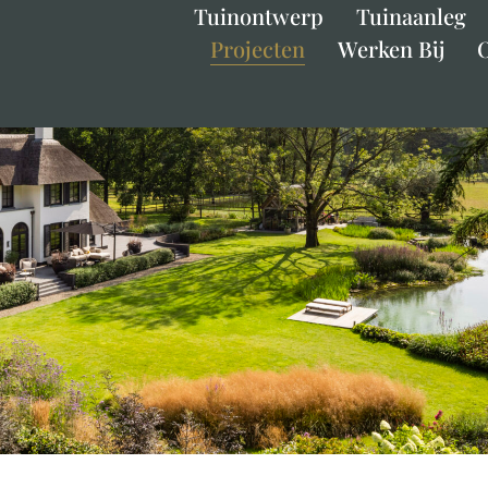
Tuinontwerp
Tuinaanleg
Projecten
Werken Bij