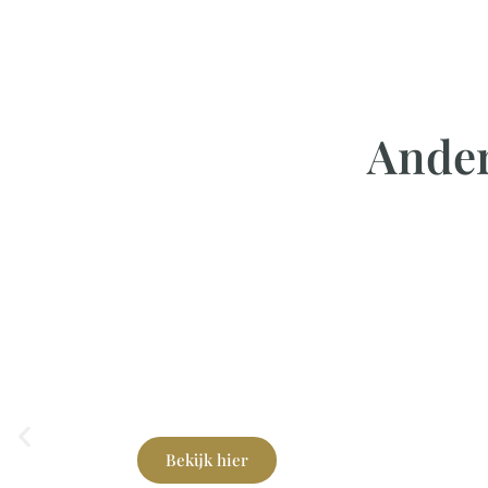
Ander
Natuurlijke tuinen
Bekijk hier