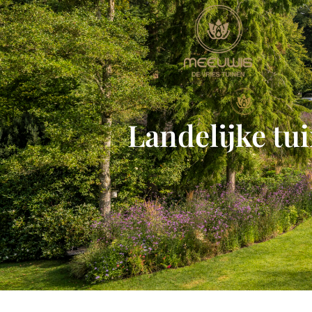
Landelijke tu