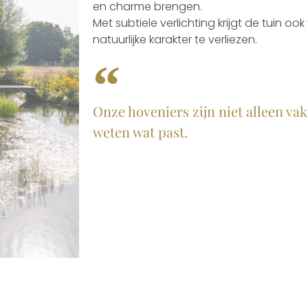
en charme brengen.
Met subtiele verlichting krijgt de tuin oo
natuurlijke karakter te verliezen.
Onze hoveniers zijn niet alleen va
weten wat past.