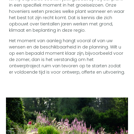
in een specifiek moment in het groeiseizoen. Onze
hoveniers weten precies welke plant wanneer en waar
het best tot zijn recht komt. Dat is kennis die zich
opbouwt over tientallen jaren werken met grond,
klimaat en beplanting in deze regio.
Het moment van aanleg hangt vooral af van uw
wensen en de beschikbaarheid in de planning. Wilt u
op een bepaald moment klaar zijn, bijvoorbeeld voor
de zomer, dan is het verstandig om het
ontwerptraject ruim van tevoren op te starten zodat
er voldoende tijd is voor ontwerp, offerte en uitvoering.