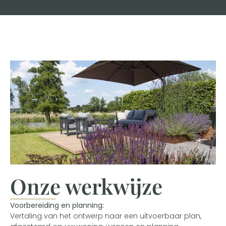
Onze werkwijze
Voorbereiding en planning:
Vertaling van het ontwerp naar een uitvoerbaar plan,