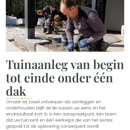
Tuinaanleg van begin
tot einde onder één
dak
Omdat wij zowel ontwerpen als aanleggen en
onderhouden, blijft de lijn tussen uw wens en het
eindresultaat kort. Er is één aanspreekpunt, één team
dat uw tuin kent en één werkwijze die van het eerste
gesprek tot de oplevering consequent wordt