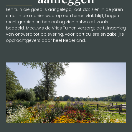
Een tuin die goed is aangelegd, laat dat zien in de jaren
erna. In de manier waarop een terras vlak blijft, hagen
recht groeien en beplanting zich ontwikkelt zoals
bedoeld. Meeuwis de Vries Tuinen verzorgt de tuinaanleg
van ontwerp tot oplevering, voor particuliere en zakelijke
opdrachtgevers door heel Nederland.