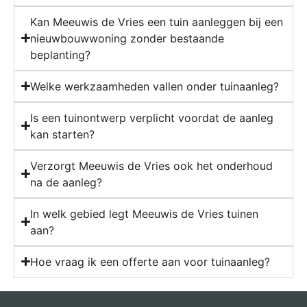
Kan Meeuwis de Vries een tuin aanleggen bij een
nieuwbouwwoning zonder bestaande
beplanting?
Welke werkzaamheden vallen onder tuinaanleg?
Is een tuinontwerp verplicht voordat de aanleg
kan starten?
Verzorgt Meeuwis de Vries ook het onderhoud
na de aanleg?
In welk gebied legt Meeuwis de Vries tuinen
aan?
Hoe vraag ik een offerte aan voor tuinaanleg?