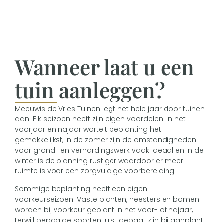
Wanneer laat u een
tuin aanleggen?
Meeuwis de Vries Tuinen legt het hele jaar door tuinen
aan. Elk seizoen heeft zijn eigen voordelen: in het
voorjaar en najaar wortelt beplanting het
gemakkelijkst, in de zomer zijn de omstandigheden
voor grond- en verhardingswerk vaak ideaal en in de
winter is de planning rustiger waardoor er meer
ruimte is voor een zorgvuldige voorbereiding.
Sommige beplanting heeft een eigen
voorkeurseizoen. Vaste planten, heesters en bomen
worden bij voorkeur geplant in het voor- of najaar,
terwijl bepaalde soorten juist gebaat zijn bij aanplant