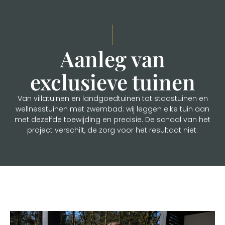
Aanleg van
exclusieve tuinen
Van villatuinen en landgoedtuinen tot stadstuinen en
wellnesstuinen met zwembad: wij leggen elke tuin aan
met dezelfde toewijding en precisie. De schaal van het
project verschilt, de zorg voor het resultaat niet.