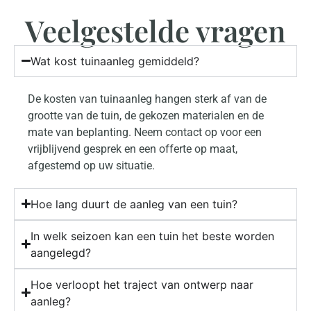
Veelgestelde vragen
Wat kost tuinaanleg gemiddeld?
De kosten van tuinaanleg hangen sterk af van de
grootte van de tuin, de gekozen materialen en de
mate van beplanting. Neem contact op voor een
vrijblijvend gesprek en een offerte op maat,
afgestemd op uw situatie.
Hoe lang duurt de aanleg van een tuin?
In welk seizoen kan een tuin het beste worden
aangelegd?
Hoe verloopt het traject van ontwerp naar
aanleg?