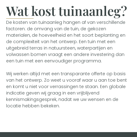
Wat kost tuinaanleg?
De kosten van tuinaanleg hangen af van verschillende
factoren: de omvang van de tuin, de gekozen
materialen, de hoeveelheid en het soort beplanting en
de complexiteit van het ontwerp. Een tuin met een
uitgebreid terras in natuursteen, waterpartijen en
volwassen bomen vraagt een andere investering dan
een tuin met een eenvoudiger programma.
Wij werken altijd met een transparante offerte op basis
van het ontwerp. Zo weet u vooraf waar u aan toe bent
en komt u niet voor verrassingen te staan. Een globale
indicatie geven wij graag in een vrijblijvend
kennismakingsgesprek, nadat we uw wensen en de
locatie hebben bekeken.