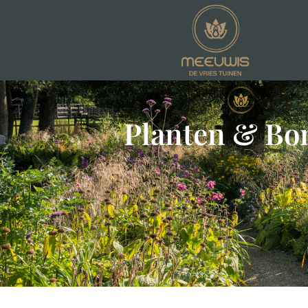
Planten & B