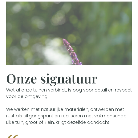
Onze signatuur
Wat al onze tuinen verbindt, is oog voor detail en respect
voor de omgeving.
We werken met natuurlijke materialen, ontwerpen met
rust als uitgangspunt en realiseren met vakmanschap.
Elke tuin, groot of klein, krijgt dezelfde aandacht.