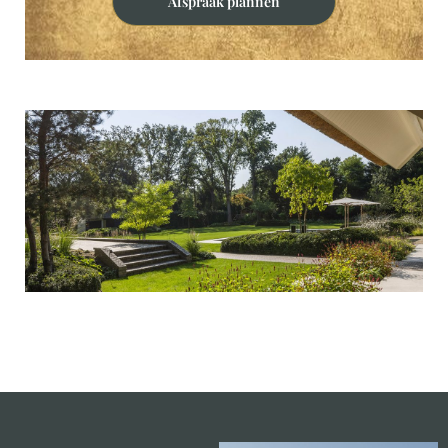
Afspraak plannen