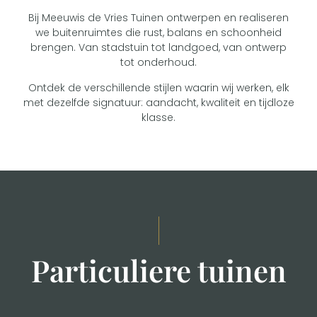
Bij Meeuwis de Vries Tuinen ontwerpen en realiseren
we buitenruimtes die rust, balans en schoonheid
brengen. Van stadstuin tot landgoed, van ontwerp
tot onderhoud.
Ontdek de verschillende stijlen waarin wij werken, elk
met dezelfde signatuur: aandacht, kwaliteit en tijdloze
klasse.
Particuliere tuinen