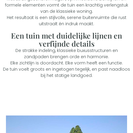
formele elementen vormt de tuin een krachtig verlengstuk
van de klassieke woning.
Het resultaat is een stijlvolle, serene buitenruimte die rust
uitstraalt én indruk maakt.
Een tuin met duidelijke lijnen en
verfijnde details
De strakke indeling, klassieke buxusstructuren en
zandpaden brengen orde en harmonie.
Elke zichtlijn is doordacht. Elke vorm heeft een functie.
De tuin voelt groots en ingetogen tegelijk, en past naadloos
bij het statige landgoed.