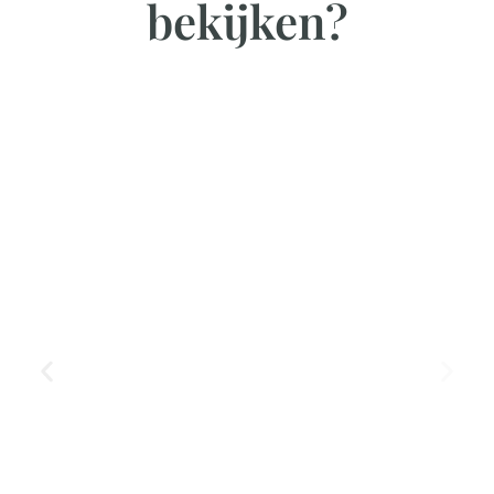
bekijken?