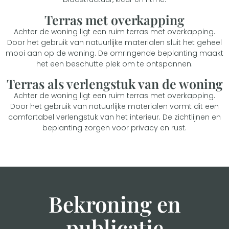
Terras met overkapping
Achter de woning ligt een ruim terras met overkapping.
Door het gebruik van natuurlijke materialen sluit het geheel
mooi aan op de woning. De omringende beplanting maakt
het een beschutte plek om te ontspannen.
Terras als verlengstuk van de woning
Achter de woning ligt een ruim terras met overkapping.
Door het gebruik van natuurlijke materialen vormt dit een
comfortabel verlengstuk van het interieur. De zichtlijnen en
beplanting zorgen voor privacy en rust.
Bekroning en
publicatie