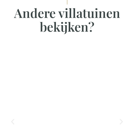
Andere villatuinen
bekijken?