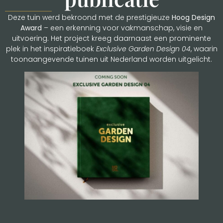
Deze tuin werd bekroond met de prestigieuze
Hoog Design
Award
– een erkenning voor vakmanschap, visie en
uitvoering. Het project kreeg daarnaast een prominente
plek in het inspiratieboek
Exclusive Garden Design 04
, waarin
toonaangevende tuinen uit Nederland worden uitgelicht.