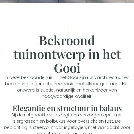
Bekroond
tuinontwerp in het
Gooi
In deze bekroonde tuin in het Gooi zijn rust, architectuur en
beplanting in perfecte harmonie met elkaar gebracht. Het
ontwerp is subtiel, natuurlijk en herkenbaar van
hoogwaardige kwaliteit.
Elegantie en structuur in balans
Bij de rietgedekte villa zorgt een verzorgde oprit met
siergrassen en bolbuxus voor overzicht en rust. De
beplanting is sfeervol maar ingetogen, met aandacht voor
bladstructuur, kleur en ritme.