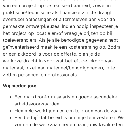
van een project op de realiseerbaarheid, zowel in
praktische/technische als financiële zin. Je draagt
eventueel oplossingen of alternatieven aan voor de
gemaakte ontwerpkeuzes. Indien nodig inspecteer je
het project op locatie en/of vraag je prijzen op bij
toeleveranciers. Als je alle benodigde gegevens hebt
geïnventariseerd maak je een kostenraming op. Zodra
er een akkoord is voor de offerte, plan je de
werkoverdracht in voor wat betreft de inkoop van
materiaal, inzet van materieel/benodigdheden, in te
zetten personeel en professionals.
Wij bieden jou:
Een marktconform salaris en goede secundaire
arbeidsvoorwaarden.
Flexibele werktijden en een telefoon van de zaak
Een bedrijf dat bereid is om in je te investeren. We
vormen de werkzaamheden naar jouw kwaliteiten