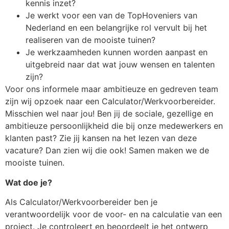
kennis inzet?
Je werkt voor een van de TopHoveniers van
Nederland en een belangrijke rol vervult bij het
realiseren van de mooiste tuinen?
Je werkzaamheden kunnen worden aanpast en
uitgebreid naar dat wat jouw wensen en talenten
zijn?
Voor ons informele maar ambitieuze en gedreven team
zijn wij opzoek naar een Calculator/Werkvoorbereider.
Misschien wel naar jou! Ben jij de sociale, gezellige en
ambitieuze persoonlijkheid die bij onze medewerkers en
klanten past? Zie jij kansen na het lezen van deze
vacature? Dan zien wij die ook! Samen maken we de
mooiste tuinen.
Wat doe je?
Als Calculator/Werkvoorbereider ben je
verantwoordelijk voor de voor- en na calculatie van een
project. Je controleert en beoordeelt je het ontwerp